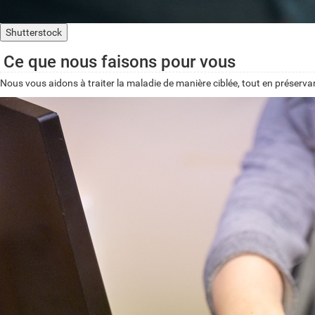
Shutterstock
Ce que nous faisons pour vous
Nous vous aidons à traiter la maladie de manière ciblée, tout en préserv