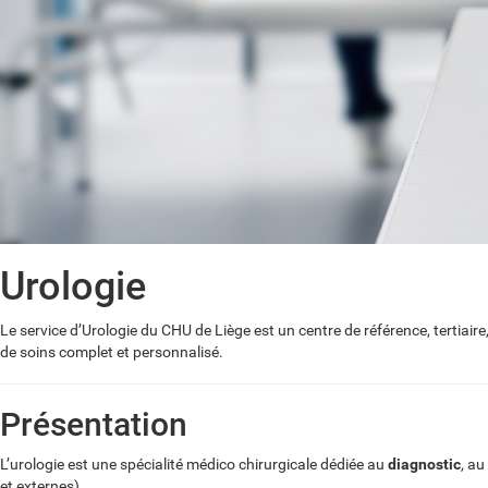
Urologie
Le service d’Urologie du CHU de Liège est un centre de référence, tertiair
de soins complet et personnalisé.
Présentation
L’urologie est une spécialité médico chirurgicale dédiée au
diagnostic
, au
et externes).