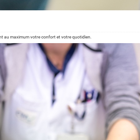
ant au maximum votre confort et votre quotidien.