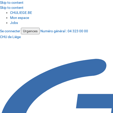
Skip to content
Skip to content
CHULIEGE.BE
Mon espace
Jobs
Se connecter
Urgences
Numéro général :
04 323 00 00
CHU de Liège